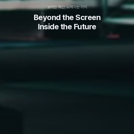
보이는 혁신, 느껴지는 가치
Beyond the Screen
Inside the Future