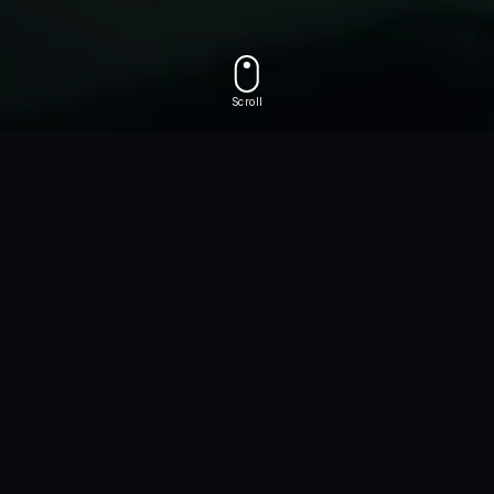
Scroll
현실보다 더 생생한 몰입, 새로운 차원을 설계하는
Our
CONTENTS